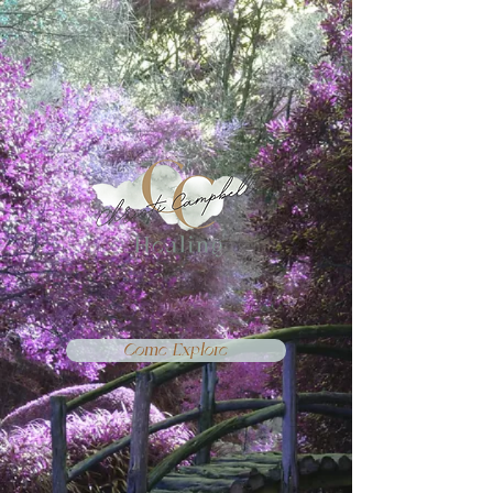
Come Explore